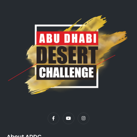
About ADDC