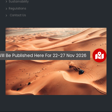
Sustainability
Regulations
Contact Us